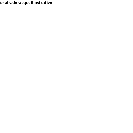
 al solo scopo illustrativo.