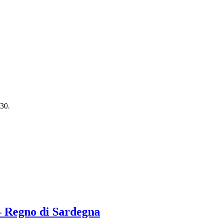
:30.
– Regno di Sardegna