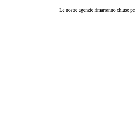
Le nostre agenzie rimarranno chiuse per ferie