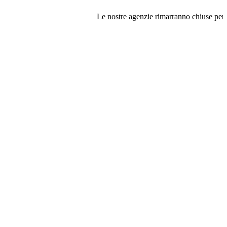
Le nostre agenzie rimarranno chiuse per ferie