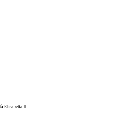
à Elisabetta II.