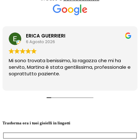
ERICA GUERRIERI
6 Agosto 2026
Mi sono trovata benissimo, la ragazza che mi ha
servito, Martina è stata gentilissima, professionale e
soprattutto paziente.
Trasforma ora i tuoi gioielli in lingotti