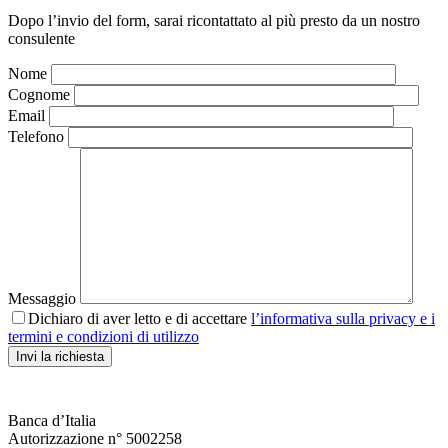
Dopo l’invio del form, sarai ricontattato al più presto da un nostro
consulente
Nome
Cognome
Email
Telefono
Messaggio
Dichiaro di aver letto e di accettare
l’informativa sulla privacy e i
termini e condizioni di utilizzo
Banca d’Italia
Autorizzazione n° 5002258