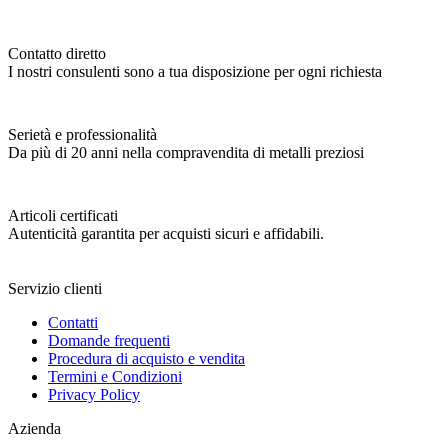
Contatto diretto
I nostri consulenti sono a tua disposizione per ogni richiesta
Serietà e professionalità
Da più di 20 anni nella compravendita di metalli preziosi
Articoli certificati
Autenticità garantita per acquisti sicuri e affidabili.
Servizio clienti
Contatti
Domande frequenti
Procedura di acquisto e vendita
Termini e Condizioni
Privacy Policy
Azienda