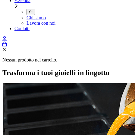
Azienda
Chi siamo
Lavora con noi
Contatti
Nessun prodotto nel carrello.
Trasforma i tuoi gioielli in lingotto