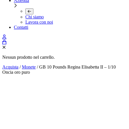
Azienda
Chi siamo
Lavora con noi
Contatti
Nessun prodotto nel carrello.
Acquista
/
Monete
/ GB 10 Pounds Regina Elisabetta II – 1/10
Oncia oro puro