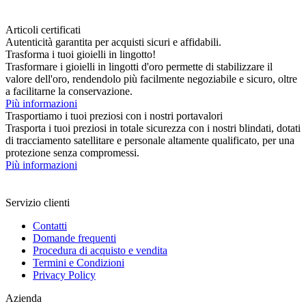
Articoli certificati
Autenticità garantita per acquisti sicuri e affidabili.
Trasforma i tuoi gioielli in lingotto!
Trasformare i gioielli in lingotti d'oro permette di stabilizzare il
valore dell'oro, rendendolo più facilmente negoziabile e sicuro, oltre
a facilitarne la conservazione.
Più informazioni
Trasportiamo i tuoi preziosi con i nostri portavalori
Trasporta i tuoi preziosi in totale sicurezza con i nostri blindati, dotati
di tracciamento satellitare e personale altamente qualificato, per una
protezione senza compromessi.
Più informazioni
Servizio clienti
Contatti
Domande frequenti
Procedura di acquisto e vendita
Termini e Condizioni
Privacy Policy
Azienda