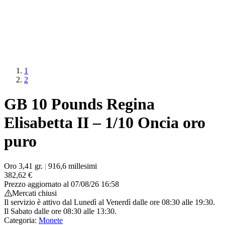
1
2
GB 10 Pounds Regina
Elisabetta II – 1/10 Oncia oro
puro
Oro 3,41 gr.
|
916,6 millesimi
382,62
€
Prezzo aggiornato al 07/08/26 16:58
Mercati chiusi
Il servizio è attivo dal Lunedì al Venerdì dalle ore 08:30 alle 19:30.
Il Sabato dalle ore 08:30 alle 13:30.
Categoria:
Monete