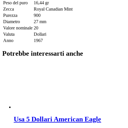
Peso del puro
16,44 gr
Zecca
Royal Canadian Mint
Purezza
900
Diametro
27 mm
Valore nominale
20
Valuta
Dollari
Anno
1967
Potrebbe interessarti anche
Usa 5 Dollari American Eagle