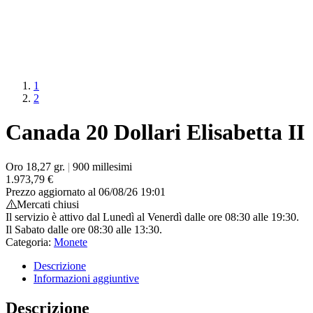
1
2
Canada 20 Dollari Elisabetta II
Oro 18,27 gr.
|
900 millesimi
1.973,79
€
Prezzo aggiornato al 06/08/26 19:01
Mercati chiusi
Il servizio è attivo dal Lunedì al Venerdì dalle ore 08:30 alle 19:30.
Il Sabato dalle ore 08:30 alle 13:30.
Categoria:
Monete
Descrizione
Informazioni aggiuntive
Descrizione