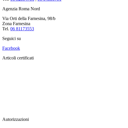
Agenzia Roma Nord
Via Orti della Farnesina, 98/b
Zona Farnesina
Tel.
06 81173553
Seguici su
Facebook
Articoli certificati
Autorizzazioni